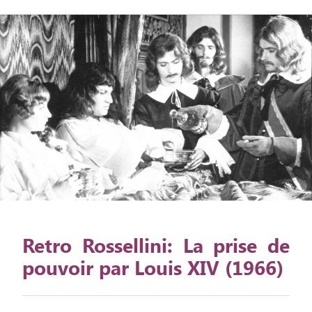
Retro Rossellini: La prise de
pouvoir par Louis XIV (1966)