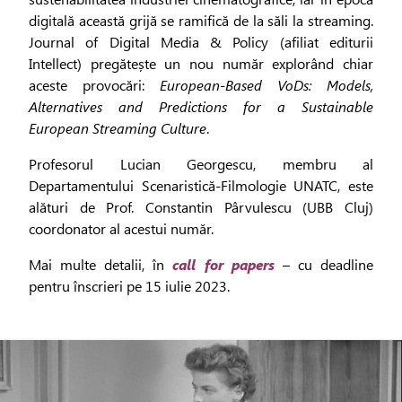
digitală această grijă se ramifică de la săli la streaming.
Journal of Digital Media & Policy (afiliat editurii
Intellect) pregătește un nou număr explorând chiar
aceste provocări:
European-Based VoDs: Models,
Alternatives and Predictions for a Sustainable
European Streaming Culture
.
Profesorul Lucian Georgescu, membru al
Departamentului Scenaristică-Filmologie UNATC, este
alături de Prof. Constantin Pârvulescu (UBB Cluj)
coordonator al acestui număr.
Mai multe detalii, în
call for papers
– cu deadline
pentru înscrieri pe 15 iulie 2023.