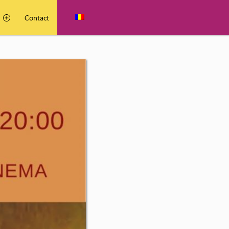
Contact